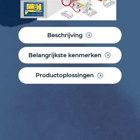
Beschrijving
Belangrijkste kenmerken
Productoplossingen