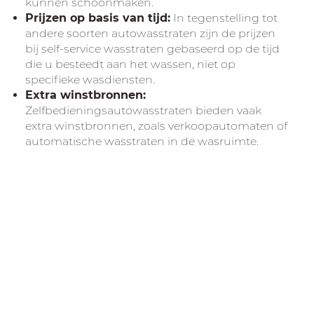
kunnen schoonmaken.
Prijzen op basis van tijd:
In tegenstelling tot
andere soorten autowasstraten zijn de prijzen
bij self-service wasstraten gebaseerd op de tijd
die u besteedt aan het wassen, niet op
specifieke wasdiensten.
Extra winstbronnen:
Zelfbedieningsautowasstraten bieden vaak
extra winstbronnen, zoals verkoopautomaten of
automatische wasstraten in de wasruimte.