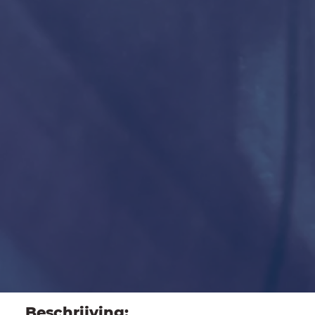
Beschrijving: