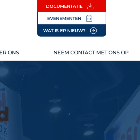
DOCUMENTATIE
EVENEMENTEN
WAT IS ER NIEUW?
ER ONS
NEEM CONTACT MET ONS OP
d