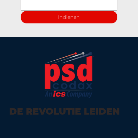
Indienen
DE REVOLUTIE LEIDEN