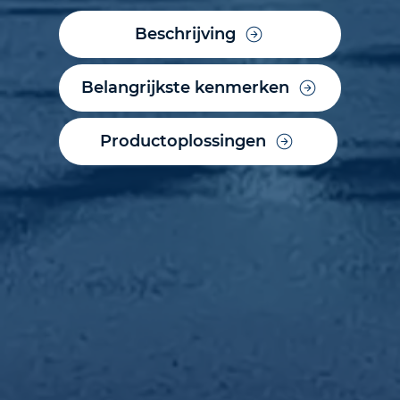
Beschrijving
Belangrijkste kenmerken
Productoplossingen