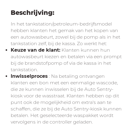
Beschrijving:
In het tankstation/petroleum-bedrijfsmodel
hebben klanten het gemak van het kopen van
een autowasbeurt, zowel bij de pomp als in het
tankstation zelf, bij de kassa. Zo werkt het:
Keuze van de klant:
Klanten kunnen hun
autowasbeurt kiezen en betalen via een prompt
bij de brandstofpomp of via de kassa in het
tankstation.
Inwisselproces
: Na betaling ontvangen
klanten een bon met een eenmalige wascode,
die ze kunnen inwisselen bij de Auto Sentry-
kiosk voor de wasstraat. Klanten hebben op dit
punt ook de mogelijkheid om extra's aan te
schaffen, die ze bij de Auto Sentry-kiosk kunnen
betalen. Het geselecteerde waspakket wordt
vervolgens in de controller geladen.