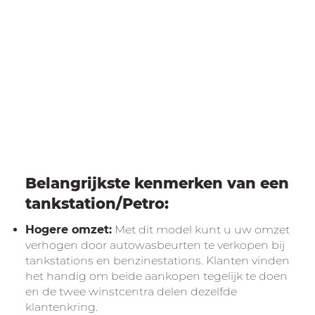
Belangrijkste kenmerken van een
tankstation/Petro:
Hogere omzet:
Met dit model kunt u uw omzet
verhogen door autowasbeurten te verkopen bij
tankstations en benzinestations. Klanten vinden
het handig om beide aankopen tegelijk te doen
en de twee winstcentra delen dezelfde
klantenkring.