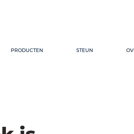
PRODUCTEN
STEUN
OV