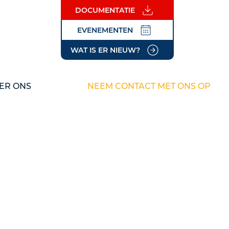
DOCUMENTATIE
EVENEMENTEN
WAT IS ER NIEUW?
ER ONS
NEEM CONTACT MET ONS OP