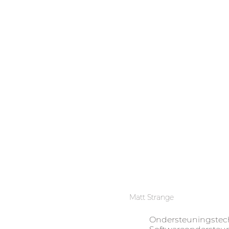
Matt Strange
Ondersteuningstec