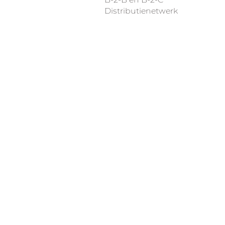
Distributienetwerk