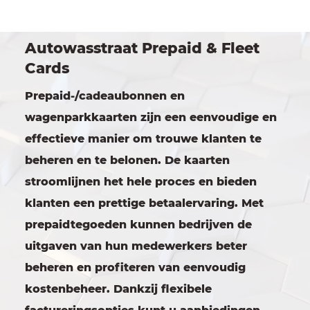
Autowasstraat Prepaid & Fleet
Cards
Prepaid-/cadeaubonnen en
wagenparkkaarten zijn een eenvoudige en
effectieve manier om trouwe klanten te
beheren en te belonen. De kaarten
stroomlijnen het hele proces en bieden
klanten een prettige betaalervaring. Met
prepaidtegoeden kunnen bedrijven de
uitgaven van hun medewerkers beter
beheren en profiteren van eenvoudig
kostenbeheer. Dankzij flexibele