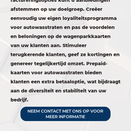
factureringsopties kunt u aanbiedingen
afstemmen op uw doelgroep. Creëer
eenvoudig uw eigen loyaliteitsprogramma
voor autowasstraten en pas de voordelen
en beloningen op de wagenparkkaarten
van uw klanten aan. Stimuleer
terugkerende klanten, geef ze kortingen en
genereer tegelijkertijd omzet. Prepaid-
kaarten voor autowasstraten bieden
klanten een extra betaaloptie, wat bijdraagt
aan de diversiteit en stabiliteit van uw
bedrijf.
NEEM CONTACT MET ONS OP VOOR
MEER INFORMATIE