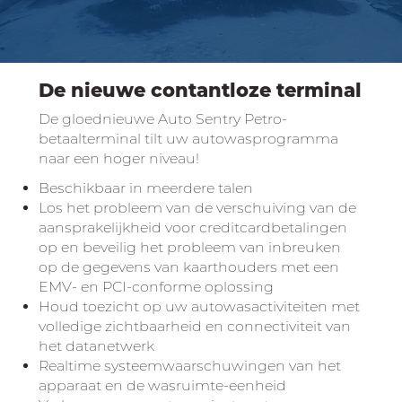
De nieuwe contantloze terminal
De gloednieuwe Auto Sentry Petro-
betaalterminal tilt uw autowasprogramma
naar een hoger niveau!
Beschikbaar in meerdere talen
Los het probleem van de verschuiving van de
aansprakelijkheid voor creditcardbetalingen
op en beveilig het probleem van inbreuken
op de gegevens van kaarthouders met een
EMV- en PCI-conforme oplossing
Houd toezicht op uw autowasactiviteiten met
volledige zichtbaarheid en connectiviteit van
het datanetwerk
Realtime systeemwaarschuwingen van het
apparaat en de wasruimte-eenheid