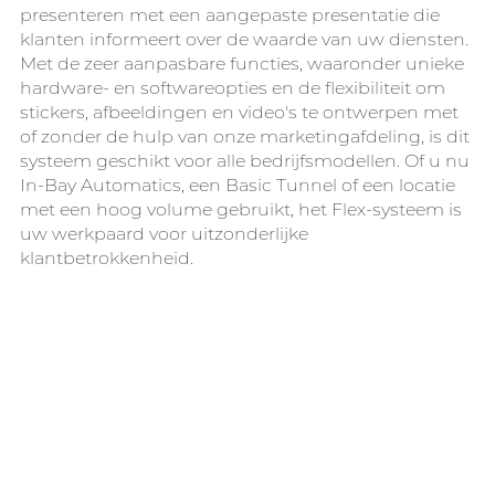
presenteren met een aangepaste presentatie die
klanten informeert over de waarde van uw diensten.
Met de zeer aanpasbare functies, waaronder unieke
hardware- en softwareopties en de flexibiliteit om
stickers, afbeeldingen en video's te ontwerpen met
of zonder de hulp van onze marketingafdeling, is dit
systeem geschikt voor alle bedrijfsmodellen. Of u nu
In-Bay Automatics, een Basic Tunnel of een locatie
met een hoog volume gebruikt, het Flex-systeem is
uw werkpaard voor uitzonderlijke
klantbetrokkenheid.